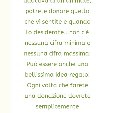
adottiva di un animale,
potrete donare quello
che vi sentite e quando
lo desiderate...non c'è
nessuna cifra minima e
nessuna cifra massima!
Può essere anche una
bellissima idea regalo!
Ogni volta che farete
una donazione dovrete
semplicemente