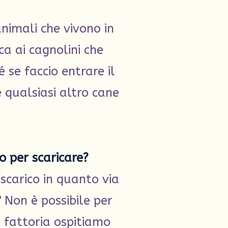
nimali che vivono in
ca ai cagnolini che
é se faccio entrare il
 qualsiasi altro cane
o per scaricare?
scarico in quanto via
?
Non è possibile per
 fattoria ospitiamo